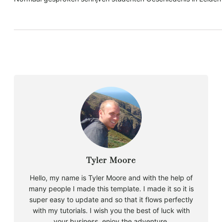
Tyler Moore
Hello, my name is Tyler Moore and with the help of
many people I made this template. I made it so it is
super easy to update and so that it flows perfectly
with my tutorials. I wish you the best of luck with
your business, enjoy the adventure.