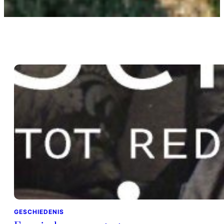
GESCHIEDENIS