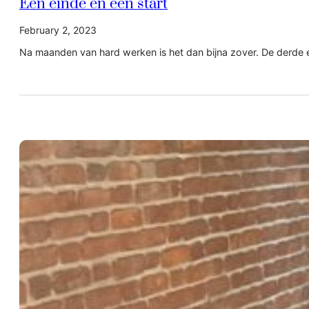
Een einde en een start
February 2, 2023
Na maanden van hard werken is het dan bijna zover. De derde 