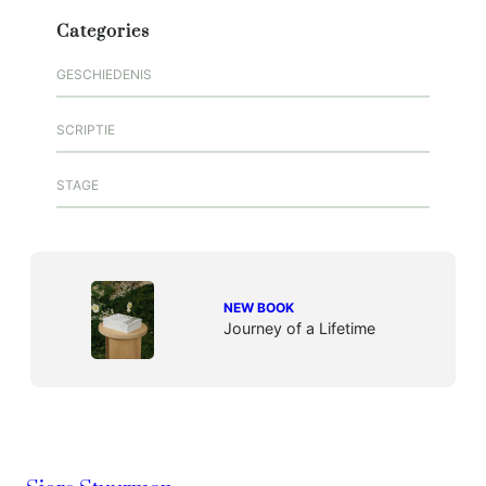
Categories
GESCHIEDENIS
SCRIPTIE
STAGE
NEW BOOK
Journey of a Lifetime