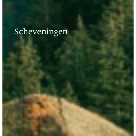
Scheveningen