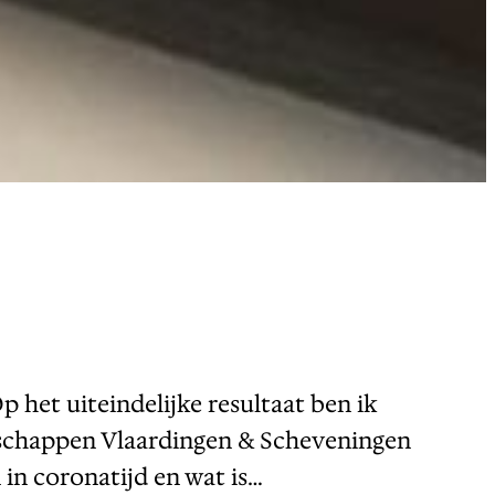
p het uiteindelijke resultaat ben ik
eenschappen Vlaardingen & Scheveningen
n in coronatijd en wat is…