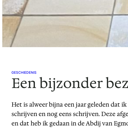
GESCHIEDENIS
Een bijzonder be
Het is alweer bijna een jaar geleden dat 
schrijven en nog eens schrijven. Deze af
en dat heb ik gedaan in de Abdij van Egm